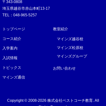
〒343-0808
埼玉県越谷市赤山本町13-17
TEL：048-965-5257
トップページ
教室紹介
コース紹介
マインズ越谷校
マインズ松原校
入学案内
マインズグループ
入試情報
トピックス
お問い合わせ
マインズ通信
Copyright © 2008-2026 株式会社ベストコーチ教育. All