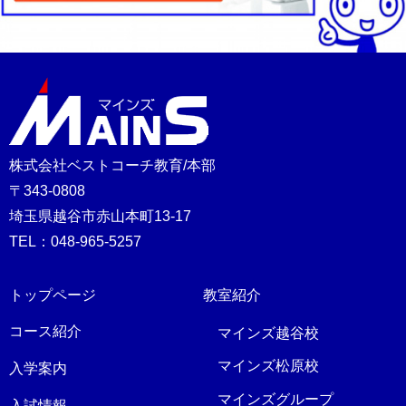
株式会社ベストコーチ教育/本部
〒343-0808
埼玉県越谷市赤山本町13-17
TEL：048-965-5257
トップページ
教室紹介
コース紹介
マインズ越谷校
マインズ松原校
入学案内
マインズグループ
入試情報