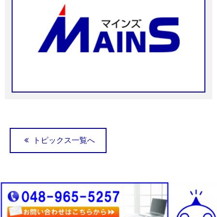
トピックス一覧へ