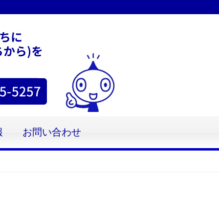
報
お問い合わせ