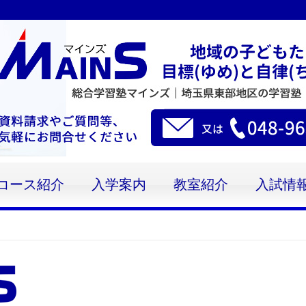
コース紹介
入学案内
教室紹介
入試情