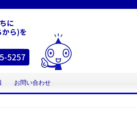
報
お問い合わせ